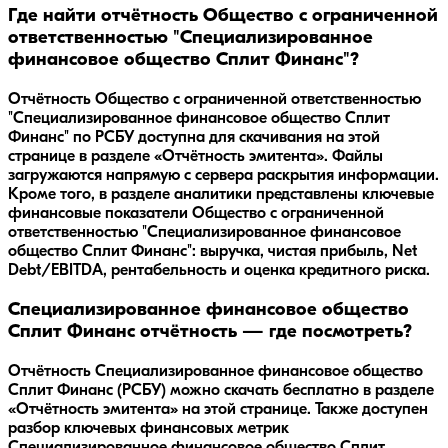
Где найти отчётность Общество с ограниченной
ответственностью "Специализированное
финансовое общество Сплит Финанс"?
Отчётность Общество с ограниченной ответственностью
"Специализированное финансовое общество Сплит
Финанс" по РСБУ доступна для скачивания на этой
странице в разделе «Отчётность эмитента». Файлы
загружаются напрямую с сервера раскрытия информации.
Кроме того, в разделе аналитики представлены ключевые
финансовые показатели Общество с ограниченной
ответственностью "Специализированное финансовое
общество Сплит Финанс": выручка, чистая прибыль, Net
Debt/EBITDA, рентабельность и оценка кредитного риска.
Специализированное финансовое общество
Сплит Финанс отчётность — где посмотреть?
Отчётность Специализированное финансовое общество
Сплит Финанс (РСБУ) можно скачать бесплатно в разделе
«Отчётность эмитента» на этой странице. Также доступен
разбор ключевых финансовых метрик
Специализированное финансовое общество Сплит