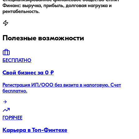
Финанс: выручка, прибыль, долговая нагрузка и
рентабельность.
Полезные возможности
БЕСПЛАТНО
Свой бизнес за 0 ₽
Регистрация ИП/ООО без визита в налоговую. Счет
бесплатно.
ГОРЯЧЕЕ
Карьера в Топ-Финтехе