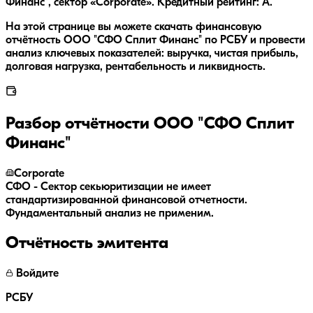
Финанс", сектор «Corporate». Кредитный рейтинг: A.
На этой странице вы можете скачать финансовую
отчётность ООО "СФО Сплит Финанс" по РСБУ и провести
анализ ключевых показателей: выручка, чистая прибыль,
долговая нагрузка, рентабельность и ликвидность.
Разбор отчётности
ООО "СФО Сплит
Финанс"
Corporate
СФО - Сектор секьюритизации не имеет
стандартизированной финансовой отчетности.
Фундаментальный анализ не применим.
Отчётность эмитента
Войдите
РСБУ