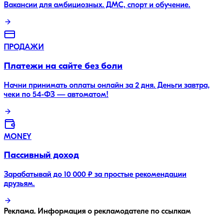
Вакансии для амбициозных. ДМС, спорт и обучение.
ПРОДАЖИ
Платежи на сайте без боли
Начни принимать оплаты онлайн за 2 дня. Деньги завтра,
чеки по 54-ФЗ — автоматом!
MONEY
Пассивный доход
Зарабатывай до 10 000 ₽ за простые рекомендации
друзьям.
Реклама. Информация о рекламодателе по ссылкам