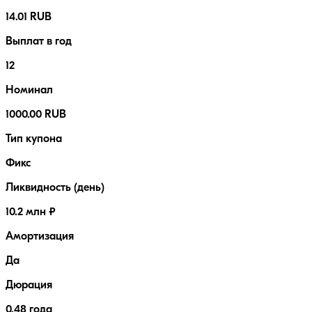
14.01 RUB
Выплат в год
12
Номинал
1000.00 RUB
Тип купона
Фикс
Ликвидность (день)
10.2 млн ₽
Амортизация
Да
Дюрация
0.48 года