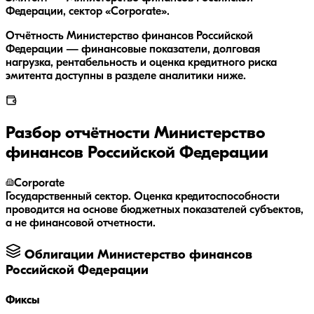
Федерации, сектор «Corporate».
Отчётность Министерство финансов Российской
Федерации — финансовые показатели, долговая
нагрузка, рентабельность и оценка кредитного риска
эмитента доступны в разделе аналитики ниже.
Разбор отчётности
Министерство
финансов Российской Федерации
Corporate
Государственный сектор. Оценка кредитоспособности
проводится на основе бюджетных показателей субъектов,
а не финансовой отчетности.
Облигации
Министерство финансов
Российской Федерации
Фиксы