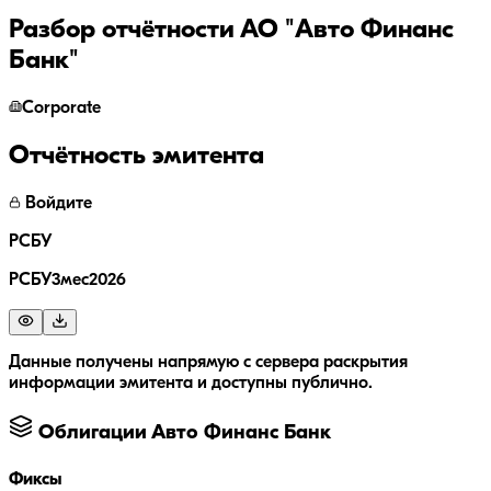
Разбор отчётности
АО "Авто Финанс
Банк"
Corporate
Отчётность эмитента
Войдите
РСБУ
РСБУ3мес2026
Данные получены напрямую с сервера раскрытия
информации эмитента и доступны публично.
Облигации
Авто Финанс Банк
Фиксы