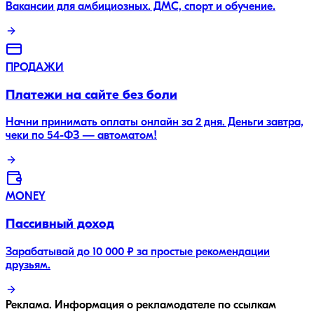
Вакансии для амбициозных. ДМС, спорт и обучение.
ПРОДАЖИ
Платежи на сайте без боли
Начни принимать оплаты онлайн за 2 дня. Деньги завтра,
чеки по 54-ФЗ — автоматом!
MONEY
Пассивный доход
Зарабатывай до 10 000 ₽ за простые рекомендации
друзьям.
Реклама. Информация о рекламодателе по ссылкам