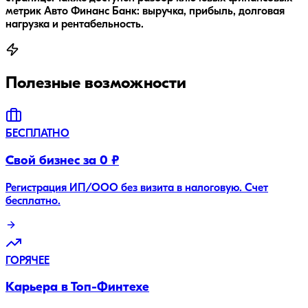
метрик Авто Финанс Банк: выручка, прибыль, долговая
нагрузка и рентабельность.
Полезные возможности
БЕСПЛАТНО
Свой бизнес за 0 ₽
Регистрация ИП/ООО без визита в налоговую. Счет
бесплатно.
ГОРЯЧЕЕ
Карьера в Топ-Финтехе