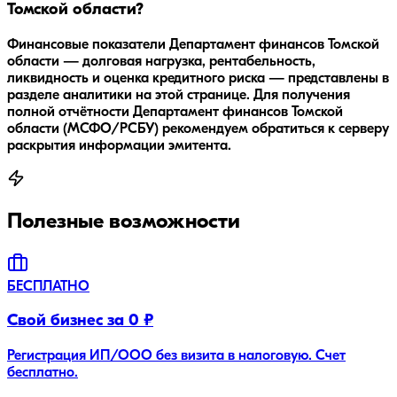
Томской области?
Финансовые показатели Департамент финансов Томской
области — долговая нагрузка, рентабельность,
ликвидность и оценка кредитного риска — представлены в
разделе аналитики на этой странице. Для получения
полной отчётности Департамент финансов Томской
области (МСФО/РСБУ) рекомендуем обратиться к серверу
раскрытия информации эмитента.
Полезные возможности
БЕСПЛАТНО
Свой бизнес за 0 ₽
Регистрация ИП/ООО без визита в налоговую. Счет
бесплатно.