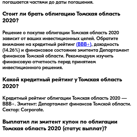
погашается частями до даты погашения.
Стоит ли брать облигацию Томская область
2020?
Решение о покупке облигации
Томская область 2020
зависит от ваших инвестиционных целей. Обратите
внимание на кредитный рейтинг
(
BBB+
)
, доходность
(14.26%)
и финансовое состояние эмитента
Департамент
финансов Томской области
. Рекомендуем изучить
финансовую отчетность перед принятием
инвестиционного решения.
Какой кредитный рейтинг у Томская область
2020?
Кредитный рейтинг облигации Томская область 2020 —
BBB+. Эмитент: Департамент финансов Томской области.
Сектор: Corporate.
Выплатил ли эмитент купон по облигации
Томская область 2020 (статус выплат)?