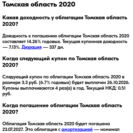
Томская область 2020
Какая доходность у облигации Томская область
2020?
Доходность к погашению облигации
Томская область 2020
составляет
14.26
% годовых.
Текущая купонная доходность
— 7.13%.
Дюрация
—
337
дн.
Когда следующий купон по Томская область
2020?
Следующий купон по облигации Томская область 2020 в
размере 3.3 руб. (6.7% годовых) будет выплачен 26.10.2026.
Купоны выплачиваются 4 раз(а) в год. Текущий НКД: 0.51
руб.
Когда погашение облигации Томская область
2020?
Облигация
Томская область 2020
будет погашена
23.07.2027
.
Это облигация с
амортизацией
— номинал