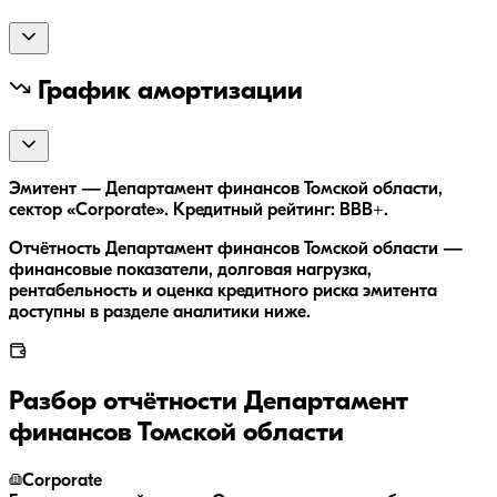
График амортизации
Эмитент — Департамент финансов Томской области,
сектор «Corporate». Кредитный рейтинг: BBB+.
Отчётность Департамент финансов Томской области —
финансовые показатели, долговая нагрузка,
рентабельность и оценка кредитного риска эмитента
доступны в разделе аналитики ниже.
Разбор отчётности
Департамент
финансов Томской области
Corporate