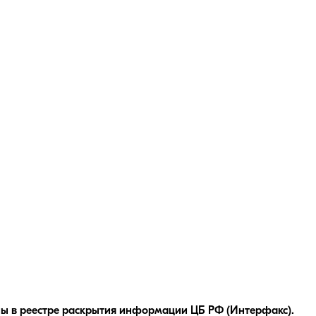
ы в реестре раскрытия информации ЦБ РФ (Интерфакс).