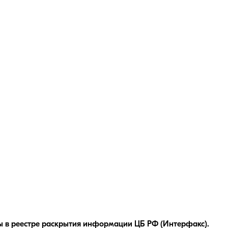
 в реестре раскрытия информации ЦБ РФ (Интерфакс).