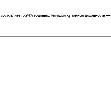
составляет
15,94
% годовых.
Текущая купонная доходность 