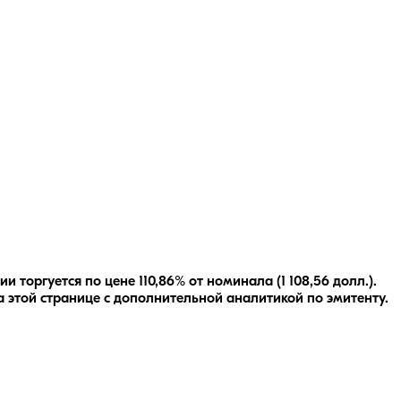
торгуется по цене 110,86% от номинала (1 108,56 долл.).
 этой странице с дополнительной аналитикой по эмитенту.