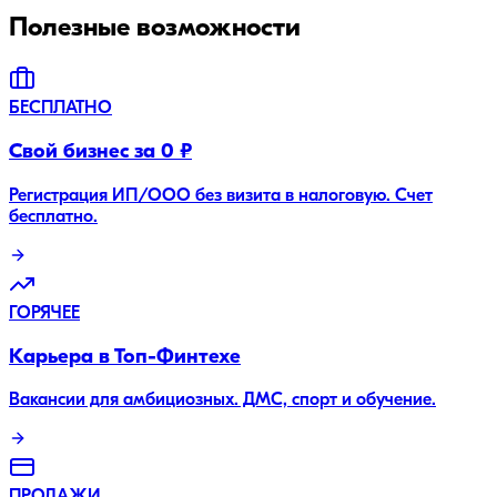
Полезные возможности
БЕСПЛАТНО
Свой бизнес за 0 ₽
Регистрация ИП/ООО без визита в налоговую. Счет
бесплатно.
ГОРЯЧЕЕ
Карьера в Топ-Финтехе
Вакансии для амбициозных. ДМС, спорт и обучение.