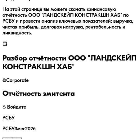
На этой странице вы можете скачать финансовую
отчётность ООО "ЛАНДСКЕЙП КОНСТРАКШН ХАБ" по
РСБУ и провести анализ ключевых показателей: выручка,
чистая прибыль, долговая нагрузка, рентабельность и
ликвидность.
Разбор отчётности
ООО "ЛАНДСКЕЙП
КОНСТРАКШН ХАБ"
Corporate
Отчётность эмитента
Войдите
РСБУ
РСБУ3мес2026