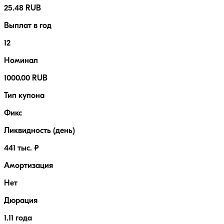
25.48 RUB
Выплат в год
12
Номинал
1000.00 RUB
Тип купона
Фикс
Ликвидность (день)
441 тыс. ₽
Амортизация
Нет
Дюрация
1.11 года