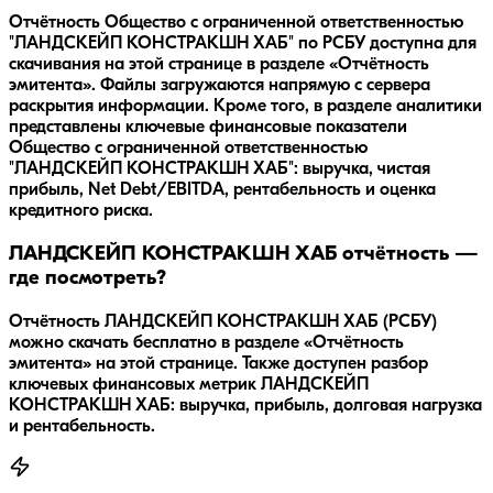
Отчётность Общество с ограниченной ответственностью
"ЛАНДСКЕЙП КОНСТРАКШН ХАБ" по РСБУ доступна для
скачивания на этой странице в разделе «Отчётность
эмитента». Файлы загружаются напрямую с сервера
раскрытия информации. Кроме того, в разделе аналитики
представлены ключевые финансовые показатели
Общество с ограниченной ответственностью
"ЛАНДСКЕЙП КОНСТРАКШН ХАБ": выручка, чистая
прибыль, Net Debt/EBITDA, рентабельность и оценка
кредитного риска.
ЛАНДСКЕЙП КОНСТРАКШН ХАБ отчётность —
где посмотреть?
Отчётность ЛАНДСКЕЙП КОНСТРАКШН ХАБ (РСБУ)
можно скачать бесплатно в разделе «Отчётность
эмитента» на этой странице. Также доступен разбор
ключевых финансовых метрик ЛАНДСКЕЙП
КОНСТРАКШН ХАБ: выручка, прибыль, долговая нагрузка
и рентабельность.