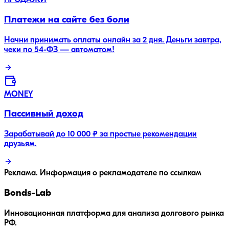
ПРОДАЖИ
Платежи на сайте без боли
Начни принимать оплаты онлайн за 2 дня. Деньги завтра,
чеки по 54-ФЗ — автоматом!
MONEY
Пассивный доход
Зарабатывай до 10 000 ₽ за простые рекомендации
друзьям.
Реклама. Информация о рекламодателе по ссылкам
Bonds
-Lab
Инновационная платформа для анализа долгового рынка
РФ.