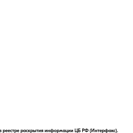
в реестре раскрытия информации ЦБ РФ (Интерфакс).