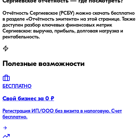
Сергиевское отчётность — где посмотреть?
Отчётность Сергиевское (РСБУ) можно скачать бесплатно
в разделе «Отчётность эмитента» на этой странице. Также
доступен разбор ключевых финансовых метрик
Сергиевское: выручка, прибыль, долговая нагрузка и
рентабельность.
Полезные возможности
БЕСПЛАТНО
Свой бизнес за 0 ₽
Регистрация ИП/ООО без визита в налоговую. Счет
бесплатно.