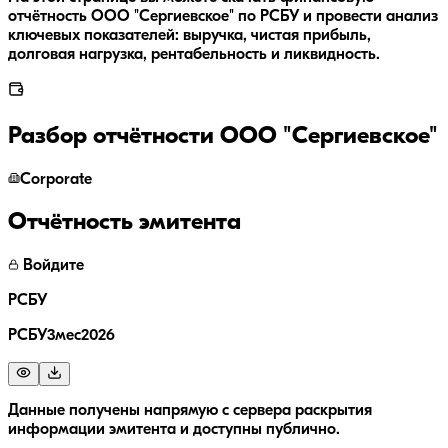
отчётность ООО "Сергиевское" по РСБУ и провести анализ
ключевых показателей: выручка, чистая прибыль,
долговая нагрузка, рентабельность и ликвидность.
Разбор отчётности
ООО "Сергиевское"
Corporate
Отчётность эмитента
Войдите
РСБУ
РСБУ3мес2026
Данные получены напрямую с сервера раскрытия
информации эмитента и доступны публично.