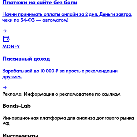
Платежи на сайте без боли
Начни принимать оплаты онлайн за 2 дня. Деньги завтра,
чеки по 54-ФЗ — автоматом!
MONEY
Пассивный доход
Зарабатывай до 10 000 ₽ за простые рекомендации
друзьям.
Реклама. Информация о рекламодателе по ссылкам
Bonds
-Lab
Инновационная платформа для анализа долгового рынка
РФ.
Инструменты