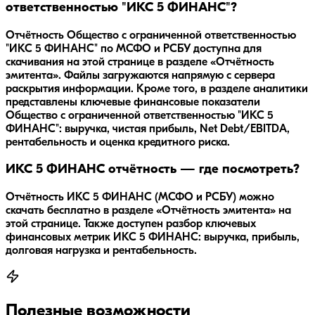
ответственностью "ИКС 5 ФИНАНС"?
Отчётность Общество с ограниченной ответственностью
"ИКС 5 ФИНАНС" по МСФО и РСБУ доступна для
скачивания на этой странице в разделе «Отчётность
эмитента». Файлы загружаются напрямую с сервера
раскрытия информации. Кроме того, в разделе аналитики
представлены ключевые финансовые показатели
Общество с ограниченной ответственностью "ИКС 5
ФИНАНС": выручка, чистая прибыль, Net Debt/EBITDA,
рентабельность и оценка кредитного риска.
ИКС 5 ФИНАНС отчётность — где посмотреть?
Отчётность ИКС 5 ФИНАНС (МСФО и РСБУ) можно
скачать бесплатно в разделе «Отчётность эмитента» на
этой странице. Также доступен разбор ключевых
финансовых метрик ИКС 5 ФИНАНС: выручка, прибыль,
долговая нагрузка и рентабельность.
Полезные возможности