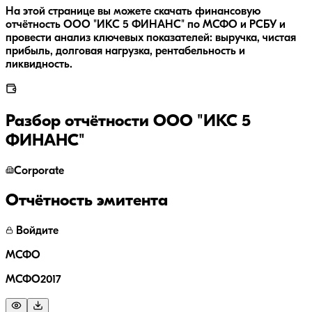
На этой странице вы можете скачать финансовую
отчётность ООО "ИКС 5 ФИНАНС" по МСФО и РСБУ и
провести анализ ключевых показателей: выручка, чистая
прибыль, долговая нагрузка, рентабельность и
ликвидность.
Разбор отчётности
ООО "ИКС 5
ФИНАНС"
Corporate
Отчётность эмитента
Войдите
МСФО
МСФО2017