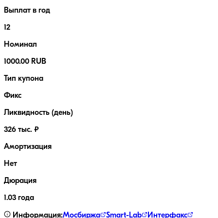
Выплат в год
12
Номинал
1000.00 RUB
Тип купона
Фикс
Ликвидность (день)
326 тыс. ₽
Амортизация
Нет
Дюрация
1.03 года
Информация:
Мосбиржа
Smart-Lab
Интерфакс