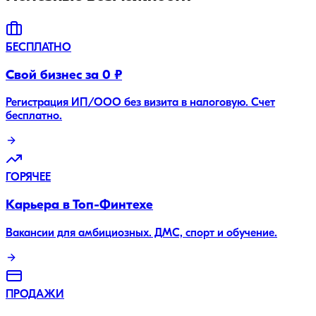
БЕСПЛАТНО
Свой бизнес за 0 ₽
Регистрация ИП/ООО без визита в налоговую. Счет
бесплатно.
ГОРЯЧЕЕ
Карьера в Топ-Финтехе
Вакансии для амбициозных. ДМС, спорт и обучение.
ПРОДАЖИ