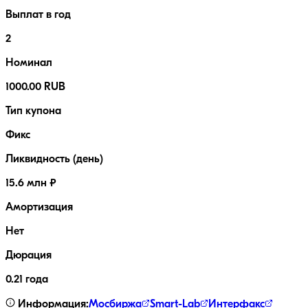
Выплат в год
2
Номинал
1000.00 RUB
Тип купона
Фикс
Ликвидность (день)
15.6 млн ₽
Амортизация
Нет
Дюрация
0.21 года
Информация:
Мосбиржа
Smart-Lab
Интерфакс