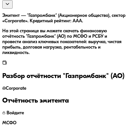
Эмитент — "Газпромбанк" (Акционерное общество), сектор
«Corporate». Кредитный рейтинг: AAA.
На этой странице вы можете скачать финансовую
отчётность "Газпромбанк" (АО) по МСФО и РСБУ и
провести анализ ключевых показателей: выручка, чистая
прибыль, долговая нагрузка, рентабельность и
ликвидность.
Разбор отчётности
"Газпромбанк" (АО)
Corporate
Отчётность эмитента
Войдите
МСФО