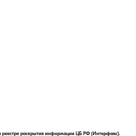
в реестре раскрытия информации ЦБ РФ (Интерфакс).