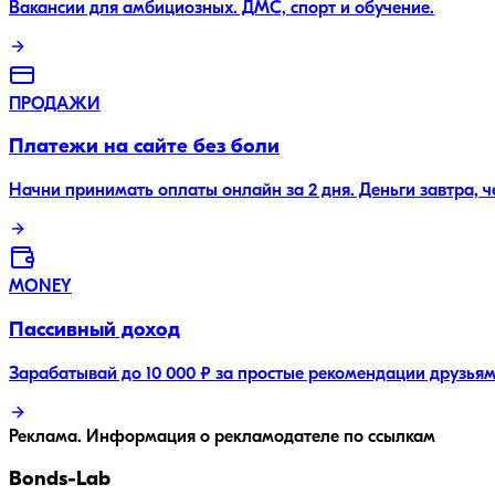
Вакансии для амбициозных. ДМС, спорт и обучение.
ПРОДАЖИ
Платежи на сайте без боли
Начни принимать оплаты онлайн за 2 дня. Деньги завтра, 
MONEY
Пассивный доход
Зарабатывай до 10 000 ₽ за простые рекомендации друзьям
Реклама. Информация о рекламодателе по ссылкам
Bonds
-Lab