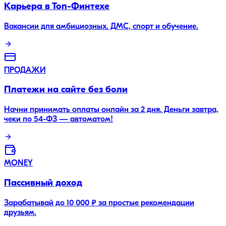
Карьера в Топ-Финтехе
Вакансии для амбициозных. ДМС, спорт и обучение.
ПРОДАЖИ
Платежи на сайте без боли
Начни принимать оплаты онлайн за 2 дня. Деньги завтра,
чеки по 54-ФЗ — автоматом!
MONEY
Пассивный доход
Зарабатывай до 10 000 ₽ за простые рекомендации
друзьям.