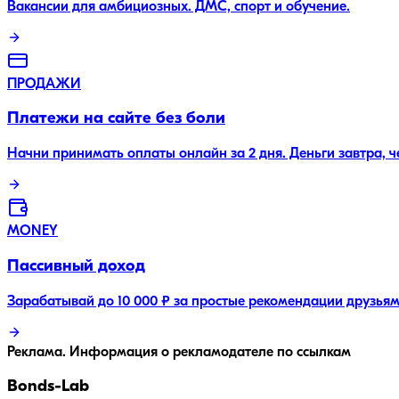
Вакансии для амбициозных. ДМС, спорт и обучение.
ПРОДАЖИ
Платежи на сайте без боли
Начни принимать оплаты онлайн за 2 дня. Деньги завтра, 
MONEY
Пассивный доход
Зарабатывай до 10 000 ₽ за простые рекомендации друзьям
Реклама. Информация о рекламодателе по ссылкам
Bonds
-Lab