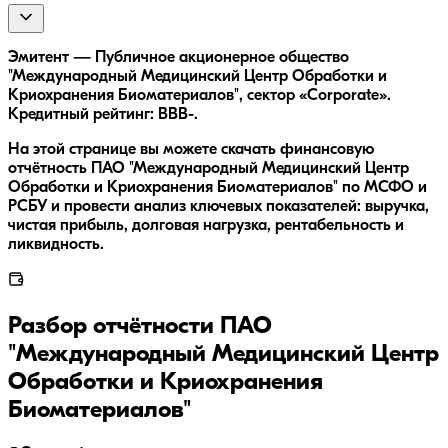
Эмитент — Публичное акционерное общество
"Международный Медицинский Центр Обработки и
Криохранения Биоматериалов", сектор «Corporate».
Кредитный рейтинг: BBB-.
На этой странице вы можете скачать финансовую
отчётность ПАО "Международный Медицинский Центр
Обработки и Криохранения Биоматериалов" по МСФО и
РСБУ и провести анализ ключевых показателей: выручка,
чистая прибыль, долговая нагрузка, рентабельность и
ликвидность.
Разбор отчётности
ПАО
"Международный Медицинский Центр
Обработки и Криохранения
Биоматериалов"