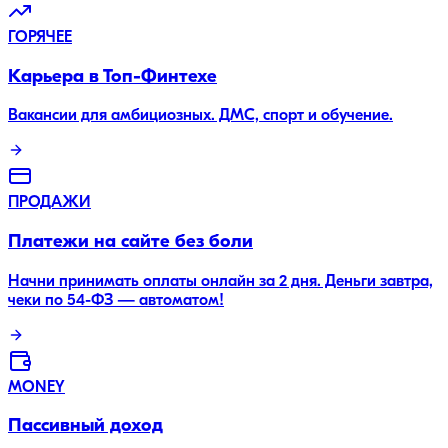
ГОРЯЧЕЕ
Карьера в Топ-Финтехе
Вакансии для амбициозных. ДМС, спорт и обучение.
ПРОДАЖИ
Платежи на сайте без боли
Начни принимать оплаты онлайн за 2 дня. Деньги завтра,
чеки по 54-ФЗ — автоматом!
MONEY
Пассивный доход