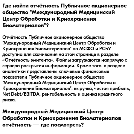
Где найти отчётность Публичное акционерное
общество "Международный Медицинский
Центр Обработки и Криохранения
Биоматериалов"?
Отчётность Публичное акционерное общество
"Международный Медицинский Центр Обработки и
Криохранения Биоматериалов" по МСФО и РСБУ
доступна для скачивания на этой странице в разделе
«Отчётность эмитента». Файлы загружаются напрямую с
сервера раскрытия информации. Кроме того, в разделе
аналитики представлены ключевые финансовые
показатели Публичное акционерное общество
"Международный Медицинский Центр Обработки и
Криохранения Биоматериалов": выручка, чистая прибыль,
Net Debt/EBITDA, рентабельность и оценка кредитного
риска.
Международный Медицинский Центр
Обработки и Криохранения Биоматериалов
отчётность — где посмотреть?