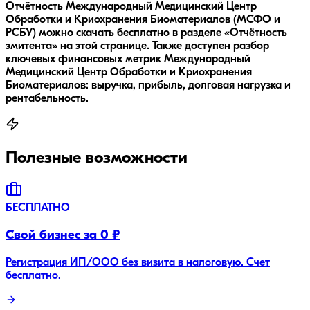
Отчётность Международный Медицинский Центр
Обработки и Криохранения Биоматериалов (МСФО и
РСБУ) можно скачать бесплатно в разделе «Отчётность
эмитента» на этой странице. Также доступен разбор
ключевых финансовых метрик Международный
Медицинский Центр Обработки и Криохранения
Биоматериалов: выручка, прибыль, долговая нагрузка и
рентабельность.
Полезные возможности
БЕСПЛАТНО
Свой бизнес за 0 ₽
Регистрация ИП/ООО без визита в налоговую. Счет
бесплатно.