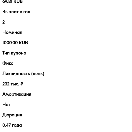
69.81 RUB
Выплат в год
2
Номинал
1000.00 RUB
Тип купона
Фикс
Ликвидность (день)
232 тыс. ₽
Амортизация
Нет
Дюрация
0.47 года