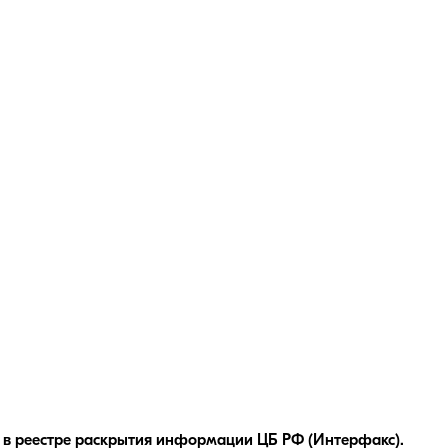
 в реестре раскрытия информации ЦБ РФ (Интерфакс).