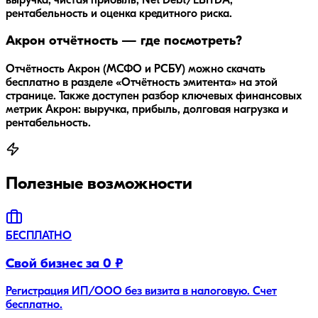
выручка, чистая прибыль, Net Debt/EBITDA,
рентабельность и оценка кредитного риска.
Акрон отчётность — где посмотреть?
Отчётность Акрон (МСФО и РСБУ) можно скачать
бесплатно в разделе «Отчётность эмитента» на этой
странице. Также доступен разбор ключевых финансовых
метрик Акрон: выручка, прибыль, долговая нагрузка и
рентабельность.
Полезные возможности
БЕСПЛАТНО
Свой бизнес за 0 ₽
Регистрация ИП/ООО без визита в налоговую. Счет
бесплатно.