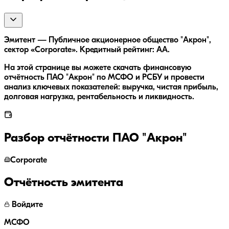
Эмитент — Публичное акционерное общество "Акрон",
сектор «Corporate». Кредитный рейтинг: AA.
На этой странице вы можете скачать финансовую
отчётность ПАО "Акрон" по МСФО и РСБУ и провести
анализ ключевых показателей: выручка, чистая прибыль,
долговая нагрузка, рентабельность и ликвидность.
Разбор отчётности
ПАО "Акрон"
Corporate
Отчётность эмитента
Войдите
МСФО