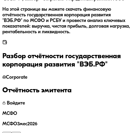
На этой странице вы можете скачать финансовую
отчётность государственная корпорация развития
"ВЭБ.РФ" по МСФО и РСБУ и провести анализ ключевых
показателей: выручка, чистая прибыль, долговая нагрузка,
рентабельность и ликвидность.
Разбор отчётности
государственная
корпорация развития "ВЭБ.РФ"
Corporate
Отчётность эмитента
Войдите
МСФО
МСФО3мес2026