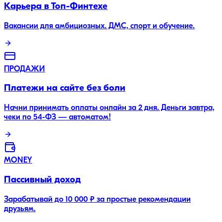
Карьера в Топ-Финтехе
Вакансии для амбициозных. ДМС, спорт и обучение.
ПРОДАЖИ
Платежи на сайте без боли
Начни принимать оплаты онлайн за 2 дня. Деньги завтра,
чеки по 54-ФЗ — автоматом!
MONEY
Пассивный доход
Зарабатывай до 10 000 ₽ за простые рекомендации
друзьям.