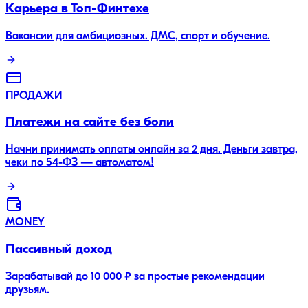
Карьера в Топ-Финтехе
Вакансии для амбициозных. ДМС, спорт и обучение.
ПРОДАЖИ
Платежи на сайте без боли
Начни принимать оплаты онлайн за 2 дня. Деньги завтра,
чеки по 54-ФЗ — автоматом!
MONEY
Пассивный доход
Зарабатывай до 10 000 ₽ за простые рекомендации
друзьям.