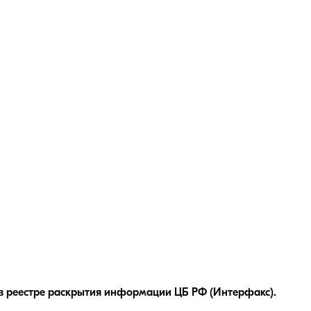
в реестре раскрытия информации ЦБ РФ (Интерфакс).