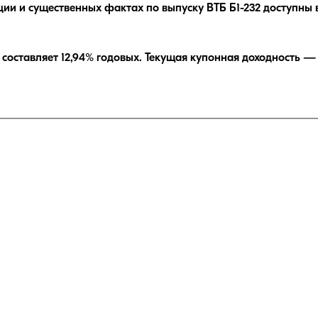
ции и существенных фактах по выпуску
ВТБ Б1-232
доступны 
составляет
12,94
% годовых.
Текущая купонная доходность 