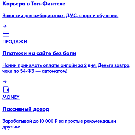
Карьера в Топ-Финтехе
Вакансии для амбициозных. ДМС, спорт и обучение.
ПРОДАЖИ
Платежи на сайте без боли
Начни принимать оплаты онлайн за 2 дня. Деньги завтра,
чеки по 54-ФЗ — автоматом!
MONEY
Пассивный доход
Зарабатывай до 10 000 ₽ за простые рекомендации
друзьям.