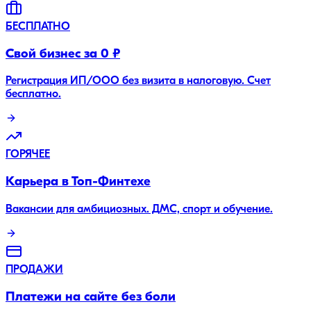
БЕСПЛАТНО
Свой бизнес за 0 ₽
Регистрация ИП/ООО без визита в налоговую. Счет
бесплатно.
ГОРЯЧЕЕ
Карьера в Топ-Финтехе
Вакансии для амбициозных. ДМС, спорт и обучение.
ПРОДАЖИ
Платежи на сайте без боли