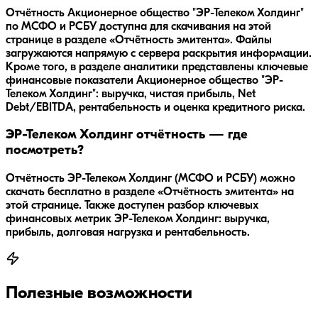
Отчётность Акционерное общество "ЭР-Телеком Холдинг"
по МСФО и РСБУ доступна для скачивания на этой
странице в разделе «Отчётность эмитента». Файлы
загружаются напрямую с сервера раскрытия информации.
Кроме того, в разделе аналитики представлены ключевые
финансовые показатели Акционерное общество "ЭР-
Телеком Холдинг": выручка, чистая прибыль, Net
Debt/EBITDA, рентабельность и оценка кредитного риска.
ЭР-Телеком Холдинг отчётность — где
посмотреть?
Отчётность ЭР-Телеком Холдинг (МСФО и РСБУ) можно
скачать бесплатно в разделе «Отчётность эмитента» на
этой странице. Также доступен разбор ключевых
финансовых метрик ЭР-Телеком Холдинг: выручка,
прибыль, долговая нагрузка и рентабельность.
Полезные возможности