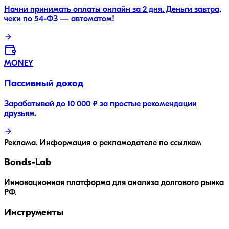
Начни принимать оплаты онлайн за 2 дня. Деньги завтра,
чеки по 54-ФЗ — автоматом!
MONEY
Пассивный доход
Зарабатывай до 10 000 ₽ за простые рекомендации
друзьям.
Реклама. Информация о рекламодателе по ссылкам
Bonds
-Lab
Инновационная платформа для анализа долгового рынка
РФ.
Инструменты