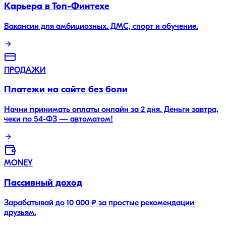
Карьера в Топ-Финтехе
Вакансии для амбициозных. ДМС, спорт и обучение.
ПРОДАЖИ
Платежи на сайте без боли
Начни принимать оплаты онлайн за 2 дня. Деньги завтра,
чеки по 54-ФЗ — автоматом!
MONEY
Пассивный доход
Зарабатывай до 10 000 ₽ за простые рекомендации
друзьям.